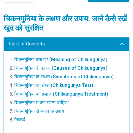
चिकनगुनिया के लक्षण और उपाय: जानें कैसे रखें
खुद को सुरक्षित
Table of Contents
चिकनगुनिया क्या है? (Meaning of Chikungunya)
चिकनगुनिया के कारण (Causes of Chikungunya)
चिकनगुनिया के लक्षण (Symptoms of Chikungunya)
चिकनगुनिया का टेस्ट (Chikungunya Test)
चिकनगुनिया का इलाज (Chikungunya Treatment)
चिकनगुनिया में क्या खाना चाहिए?
चिकनगुनिया से बचाव के उपाय
निष्कर्ष