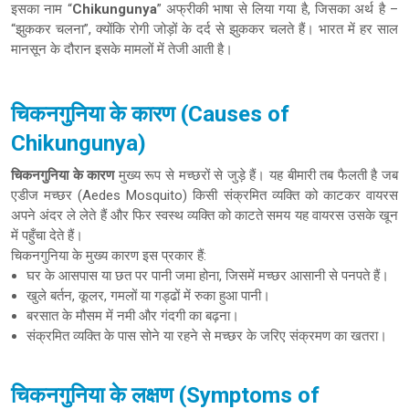
इसका नाम “
Chikungunya
”
अफ्रीकी भाषा से लिया गया है, जिसका अर्थ है –
“झुककर चलना”, क्योंकि रोगी जोड़ों के दर्द से झुककर चलते हैं। भारत में हर साल
मानसून के दौरान इसके मामलों में तेजी आती है।
चिकनगुनिया के कारण (Causes of
Chikungunya)
चिकनगुनिया के कारण
मुख्य रूप से मच्छरों से जुड़े हैं। यह बीमारी तब फैलती है जब
एडीज मच्छर (Aedes Mosquito) किसी संक्रमित व्यक्ति को काटकर वायरस
अपने अंदर ले लेते हैं और फिर स्वस्थ व्यक्ति को काटते समय यह वायरस उसके खून
में पहुँचा देते हैं।
चिकनगुनिया के मुख्य कारण इस प्रकार हैं:
घर के आसपास या छत पर पानी जमा होना, जिसमें मच्छर आसानी से पनपते हैं।
खुले बर्तन, कूलर, गमलों या गड्ढों में रुका हुआ पानी।
बरसात के मौसम में नमी और गंदगी का बढ़ना।
संक्रमित व्यक्ति के पास सोने या रहने से मच्छर के जरिए संक्रमण का खतरा।
चिकनगुनिया के लक्षण (Symptoms of