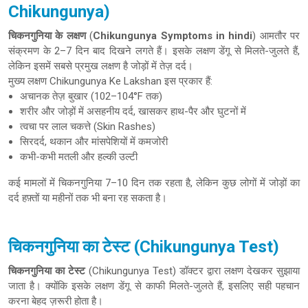
Chikungunya)
चिकनगुनिया के लक्षण
(
Chikungunya Symptoms in hindi
) आमतौर पर
संक्रमण के 2–7 दिन बाद दिखने लगते हैं। इसके लक्षण डेंगू से मिलते-जुलते हैं,
लेकिन इसमें सबसे प्रमुख लक्षण है जोड़ों में तेज़ दर्द।
मुख्य लक्षण Chikungunya Ke Lakshan इस प्रकार हैं:
अचानक तेज़ बुखार (102–104°F तक)
शरीर और जोड़ों में असहनीय दर्द, खासकर हाथ-पैर और घुटनों में
त्वचा पर लाल चकत्ते (Skin Rashes)
सिरदर्द, थकान और मांसपेशियों में कमजोरी
कभी-कभी मतली और हल्की उल्टी
कई मामलों में चिकनगुनिया 7–10 दिन तक रहता है, लेकिन कुछ लोगों में जोड़ों का
दर्द हफ़्तों या महीनों तक भी बना रह सकता है।
चिकनगुनिया का टेस्ट (Chikungunya Test)
चिकनगुनिया का टेस्ट
(Chikungunya Test) डॉक्टर द्वारा लक्षण देखकर सुझाया
जाता है। क्योंकि इसके लक्षण डेंगू से काफी मिलते-जुलते हैं, इसलिए सही पहचान
करना बेहद ज़रूरी होता है।