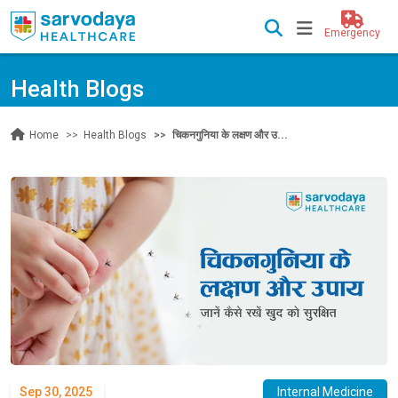
Emergency
Health Blogs
Health Blogs
चिकनगुनिया के लक्षण और उ...
Home
Sep 30, 2025
Internal Medicine