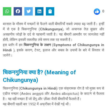
0
बरसात के मौसम में मच्छरों से फैलने वाली बीमारियाँ सबसे ज़्यादा बढ़ जाती हैं। इन्हीं
में से एक है चिकनगुनिया (
Chikungunya
), जो अचानक तेज़ बुखार और
असहनीय जोड़ों के दर्द से पहचानी जाती है। यह बीमारी आमतौर पर जानलेवा नहीं
होती, लेकिन इसकी तकलीफ़ लंबे समय तक रह सकती है।
इस ब्लॉग में हम
चिकनगुनिया के लक्षण
(
Symptoms of Chikungunya in
Hindi
), इसके कारण, टेस्ट, इलाज और बचाव के उपायों के बारे में विस्तार से
जानेंगे।
चिकनगुनिया क्या है? (Meaning of
Chikungunya)
चिकनगुनिया (
Chikungunya in Hindi
) एक संक्रामक रोग है जो मुख्य रूप से
एडीज मच्छर (Aedes aegypti और Aedes albopictus) के काटने से फैलता
है। यह वही मच्छर हैं जो डेंगू और ज़ीका जैसी बीमारियाँ फैलाते हैं।
यह बीमारी पहली बार 1952 में अफ्रीका में देखी गई थी।