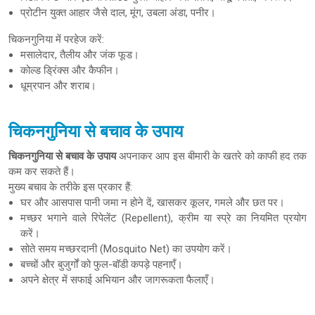
प्रोटीन युक्त आहार जैसे दाल, मूंग, उबला अंडा, पनीर।
चिकनगुनिया में परहेज करें:
मसालेदार, तैलीय और जंक फूड।
कोल्ड ड्रिंक्स और कैफीन।
धूम्रपान और शराब।
चिकनगुनिया से बचाव के उपाय
चिकनगुनिया से बचाव के उपाय
अपनाकर आप इस बीमारी के खतरे को काफी हद तक
कम कर सकते हैं।
मुख्य बचाव के तरीके इस प्रकार हैं:
घर और आसपास पानी जमा न होने दें, खासकर कूलर, गमले और छत पर।
मच्छर भगाने वाले रिपेलेंट (Repellent), क्रीम या स्प्रे का नियमित प्रयोग
करें।
सोते समय मच्छरदानी (Mosquito Net) का उपयोग करें।
बच्चों और बुजुर्गों को फुल-बॉडी कपड़े पहनाएँ।
अपने क्षेत्र में सफाई अभियान और जागरूकता फैलाएँ।