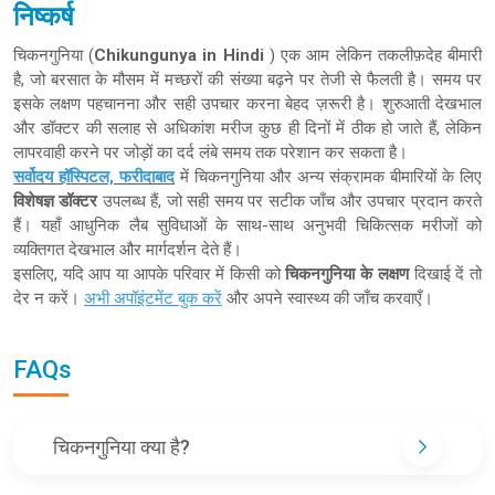
निष्कर्ष
चिकनगुनिया (
Chikungunya in Hindi
) एक आम लेकिन तकलीफ़देह बीमारी
है, जो बरसात के मौसम में मच्छरों की संख्या बढ़ने पर तेजी से फैलती है। समय पर
इसके लक्षण पहचानना और सही उपचार करना बेहद ज़रूरी है। शुरुआती देखभाल
और डॉक्टर की सलाह से अधिकांश मरीज कुछ ही दिनों में ठीक हो जाते हैं, लेकिन
लापरवाही करने पर जोड़ों का दर्द लंबे समय तक परेशान कर सकता है।
सर्वोदय हॉस्पिटल, फरीदाबाद
में चिकनगुनिया और अन्य संक्रामक बीमारियों के लिए
विशेषज्ञ डॉक्टर
उपलब्ध हैं, जो सही समय पर सटीक जाँच और उपचार प्रदान करते
हैं। यहाँ आधुनिक लैब सुविधाओं के साथ-साथ अनुभवी चिकित्सक मरीजों को
व्यक्तिगत देखभाल और मार्गदर्शन देते हैं।
इसलिए, यदि आप या आपके परिवार में किसी को
चिकनगुनिया के लक्षण
दिखाई दें तो
देर न करें।
अभी अपॉइंटमेंट बुक करें
और अपने स्वास्थ्य की जाँच करवाएँ।
FAQs
चिकनगुनिया क्या है?