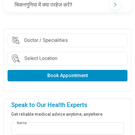
चिकनगुनिया में क्या परहेज करें?
Book Appointment
Speak to Our Health Experts
Get reliable medical advice anytime, anywhere.
Name