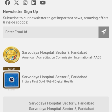
Newsletter Sign Up
Subscribe to our newsletter to get important news, amazing offers
& inside scoops:
Sarvodaya Hospital, Sector 8, Faridabad
American Accreditation Commission International (AACI)
Sarvodaya Hospital, Sector 8, Faridabad
India's First Gold NABH Digital Health
Sarvodaya Hospital, Sector 8, Faridabad
Sarvodaya Hospital, Sector 8, Faridabad -