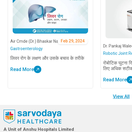
Feb 29, 2024
Air Cmde (Dr.) Bhaskar Nandi
Dr. Pankaj Wal
Gastroenterology
Robotic Joint 
लिवर रोग के लक्षण और उसके बचाव के तरीके
रोबोटिक घुटना रिप
लिए अधिक सटी
Read More
Read More
View All
A Unit of Anshu Hospitals Limited