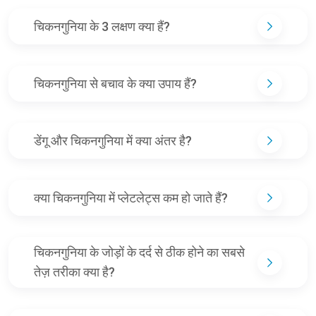
चिकनगुनिया के 3 लक्षण क्या हैं?
चिकनगुनिया से बचाव के क्या उपाय हैं?
डेंगू और चिकनगुनिया में क्या अंतर है?
क्या चिकनगुनिया में प्लेटलेट्स कम हो जाते हैं?
चिकनगुनिया के जोड़ों के दर्द से ठीक होने का सबसे
तेज़ तरीका क्या है?