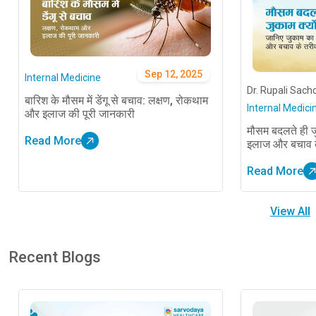
Sep 12, 2025
Internal Medicine
Dr. Rupali Sach
बारिश के मौसम में डेंगू से बचाव: लक्षण, रोकथाम
Internal Medici
और इलाज की पूरी जानकारी
मौसम बदलते ही जु
Read More
इलाज और बचाव क
Read More
View All
Recent Blogs