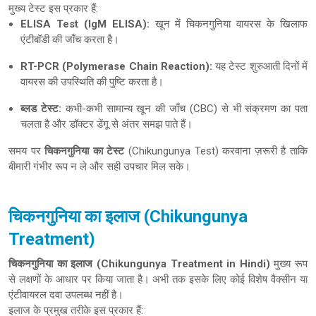
मुख्य टेस्ट इस प्रकार हैं:
ELISA Test (IgM ELISA):
खून में चिकनगुनिया वायरस के खिलाफ
एंटीबॉडी की जाँच करता है।
RT-PCR (Polymerase Chain Reaction):
यह टेस्ट शुरुआती दिनों में
वायरस की उपस्थिति की पुष्टि करता है।
ब्लड टेस्ट:
कभी-कभी सामान्य खून की जाँच (CBC) से भी संक्रमण का पता
चलता है और डॉक्टर डेंगू से अंतर समझ पाते हैं।
समय पर
चिकनगुनिया का टेस्ट
(Chikungunya Test) करवाना ज़रूरी है ताकि
बीमारी गंभीर रूप न ले और सही उपचार मिल सके।
चिकनगुनिया का इलाज (Chikungunya
Treatment)
चिकनगुनिया का इलाज (Chikungunya Treatment in Hindi)
मुख्य रूप
से लक्षणों के आधार पर किया जाता है। अभी तक इसके लिए कोई विशेष वैक्सीन या
एंटीवायरल दवा उपलब्ध नहीं है।
इलाज के प्रमुख तरीके इस प्रकार हैं: